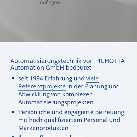
Auflagen
Automatisierungstechnik von PICHOTTA
Automation GmbH bedeutet
seit 1994 Erfahrung und
viele
Referenzprojekte
in der Planung und
Abwicklung von komplexen
Automatisierungsprojekten
Persönliche und engagierte Betreuung
mit hoch qualifiziertem Personal und
Markenprodukten