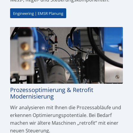
Engineering | EMSR Planung
Prozessoptimierung & Retrofit
Modernisierung
Wir analysieren mit Ihnen die Prozessabläufe und
erkennen Optimierungs­potentiale. Bei Bedarf
machen wir ältere Maschinen „retrofit“ mit einer
neuen Steuerung.