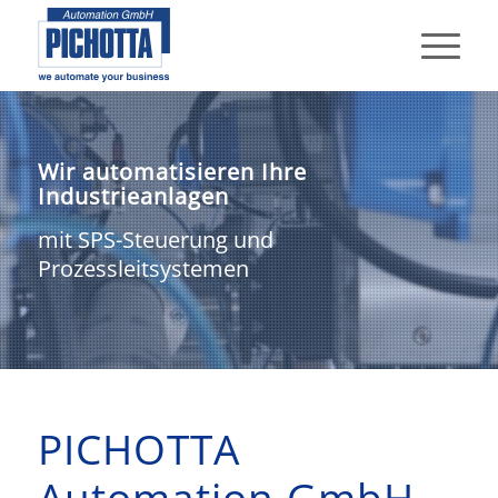
Wir automatisieren Ihre
Industrieanlagen
mit SPS-Steuerung und
Prozessleitsystemen
PICHOTTA
Automation GmbH