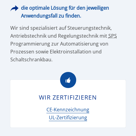
die optimale Lösung für den jeweiligen
Anwendungsfall zu finden.
Wir sind spezialisiert auf Steuerungstechnik,
Antriebstechnik und Regelungstechnik mit
SPS
Programmierung zur Automatisierung von
Prozessen sowie Elektroinstallation und
Schaltschrankbau.
WIR ZERTIFIZIEREN
CE-Kennzeichnung
UL-Zertifizierung