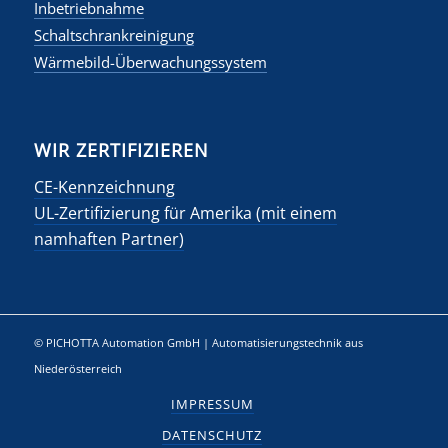
Inbetriebnahme
Schaltschrankreinigung
Wärmebild-Überwachungssystem
WIR ZERTIFIZIEREN
CE-Kennzeichnung
UL-Zertifizierung für Amerika (mit einem
namhaften Partner)
©
PICHOTTA Automation GmbH
| Automatisierungstechnik aus
Niederösterreich
IMPRESSUM
DATENSCHUTZ