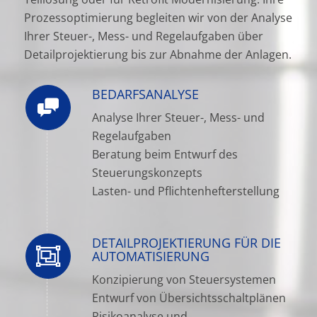
Prozessoptimierung begleiten wir von der Analyse
Ihrer Steuer-, Mess- und Regelaufgaben über
Detailprojektierung bis zur Abnahme der Anlagen.
BEDARFSANALYSE
Analyse Ihrer Steuer-, Mess- und
Regelaufgaben
Beratung beim Entwurf des
Steuerungskonzepts
Lasten- und Pflichtenhefterstellung
DETAILPROJEKTIERUNG FÜR DIE
AUTOMATISIERUNG
Konzipierung von Steuersystemen
Entwurf von Übersichtsschaltplänen
Risikoanalyse und