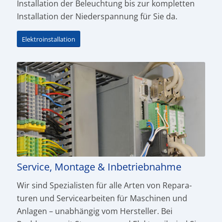
Installation der Beleuch­tung bis zur kompletten
Installation der Nieder­spannung für Sie da.
Elektroinstallation
Service, Montage & Inbetriebnahme
Wir sind Spezialisten für alle Arten von Repara­
turen und Servicearbeiten für Maschinen und
Anlagen – unabhängig vom Hersteller. Bei