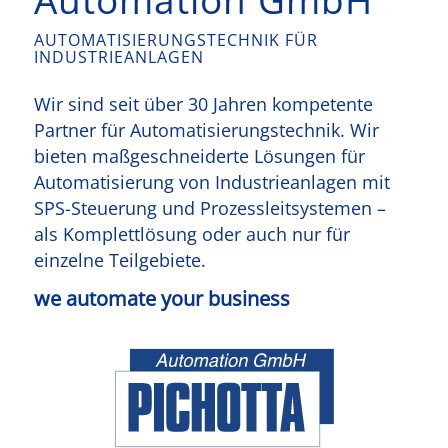
AUTOMATISIERUNGSTECHNIK FÜR
INDUSTRIEANLAGEN
Wir sind seit über 30 Jahren kompetente
Partner für Automatisierungstechnik. Wir
bieten maß­geschneiderte Lösungen für
Automatisierung von Industrieanlagen mit
SPS-Steuerung und Prozess­leitsystemen –
als Komplettlösung oder auch nur für
einzelne Teilgebiete.
we automate your business