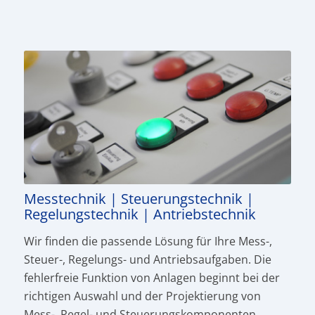
Messtechnik | Steuerungstechnik |
Regelungstechnik | Antriebstechnik
Wir finden die passende Lösung für Ihre Mess-,
Steuer-, Regelungs- und Antriebsaufgaben. Die
fehlerfreie Funktion von Anlagen beginnt bei der
richtigen Auswahl und der Projektierung von
Mess-, Regel- und Steuerungs­komponen­ten.