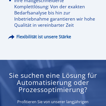
Ihre maßgeschneiderte
Komplettlösung: Von der exakten
Bedarfsanalyse bis hin zur
Inbetriebnahme garantieren wir hohe
Qualität in vereinbarter Zeit
Flexibilität ist unsere Stärke
Sie suchen eine Lösung für
Automatisierung oder
Prozessoptimierung?
Profitieren Sie von unserer langjährigen