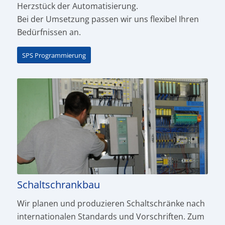
Herzstück der Automatisierung.
Bei der Umsetzung passen wir uns flexibel Ihren
Bedürfnissen an.
SPS Programmierung
Schaltschrankbau
Wir planen und produ­zieren Schaltschränke nach
internationalen Standards und Vor­schriften. Zum