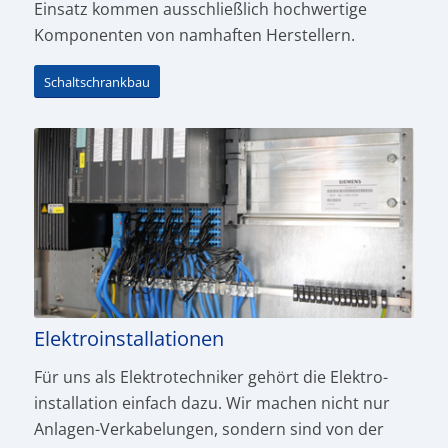
Einsatz kommen ausschließlich hochwertige
Komponen­ten von namhaften Herstellern.
Schaltschrankbau
Elektroinstallationen
Für uns als Elektro­tech­niker gehört die Elektro­
installation einfach dazu. Wir machen nicht nur
Anlagen-Verkabelun­­gen, sondern sind von der