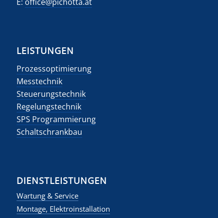
E:
office@pichotta.at
LEISTUNGEN
Prozessoptimierung
Messtechnik
Steuerungstechnik
Regelungstechnik
SPS Programmierung
Schaltschrankbau
DIENSTLEISTUNGEN
Wartung & Service
Montage, Elektroinstallation