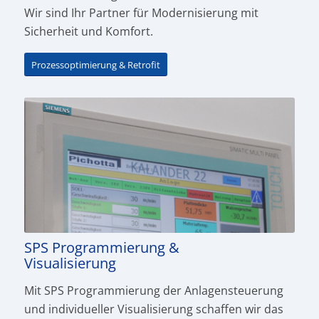
Wir sind Ihr Partner für Modernisierung mit
Sicherheit und Komfort.
Prozessoptimierung & Retrofit
SPS Programmierung &
Visualisierung
Mit SPS Programmierung der Anlagen­steuerung
und individueller Visualisierung schaffen wir das