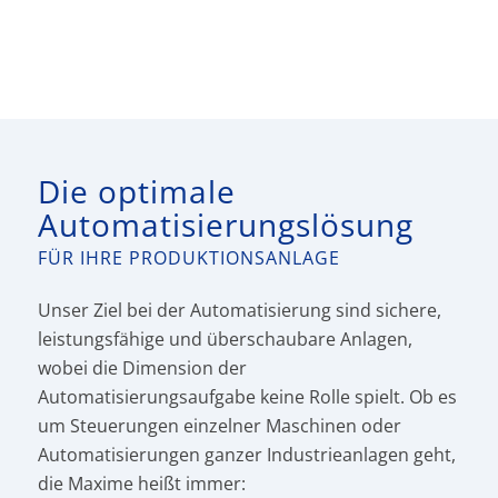
Die optimale
Automatisierungslösung
FÜR IHRE PRODUKTIONSANLAGE
Unser Ziel bei der Automatisierung sind sichere,
leistungsfähige und überschaubare Anlagen,
wobei die Dimension der
Automatisierungsaufgabe keine Rolle spielt. Ob es
um Steuerungen einzelner Maschinen oder
Automatisierungen ganzer Industrieanlagen geht,
die Maxime heißt immer: