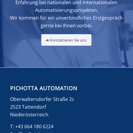
Erfahrung bei nationalen und internationalen
Automatisierungsprojekten.
Wir kommen für ein unverbindliches Erstgespräch
gerne bei Ihnen vorbei.
Kontaktieren Sie uns
PICHOTTA AUTOMATION
Oberwaltersdorfer Straße 2c
2523 Tattendorf
Niederösterreich
T:
+43 664 180 6224